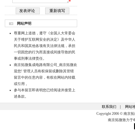
*
网站声明
尊重网上道德，遵守《全国人大常委会
关于维护互联网安全的决定》及中华人
民共和国其他各项有关法律法规，承担
一切因您的行为而直接或间接导致的民
事或刑事法律责任。
南京拓微集成电路有限公司_南京拓微欢
迎您! 管理人员有权保留或删除其管辖
留言中的任意内容，有权在网站内转载
或引用 。
参与本留言即表明您已经阅读并接受上
述条款。
联系我们
|
网站
Copyright 2006 ©
南京拓微致力于