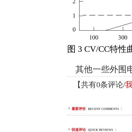
图
3 CV/CC特性
其他一些
外围
【共有0条评论/
最新评价
RECENT COMMENTS
快速评论
QUICK REVIEWS