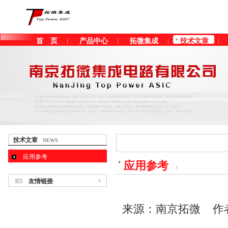
首 页
产品中心
拓微集成
技术文章
客户留言
技术文章
NEWS
应用参考
应用参考
友情链接
来源：南京拓微 作者：